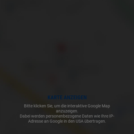
KARTE ANZEIGEN
Bitte klicken Sie, um die interaktive Google Map
anzuzeigen.
Dabei werden personenbezogene Daten wie Ihre IP-
Adresse an Google in den USA übertragen.