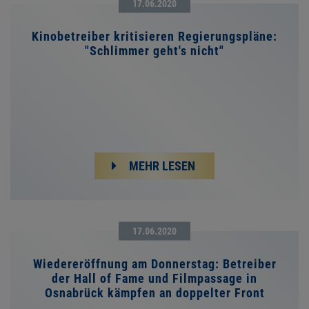
17.06.2020
Kinobetreiber kritisieren Regierungspläne:
"Schlimmer geht's nicht"
MEHR LESEN
17.06.2020
Wiedereröffnung am Donnerstag: Betreiber
der Hall of Fame und Filmpassage in
Osnabrück kämpfen an doppelter Front