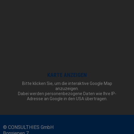
KARTE ANZEIGEN
Bitte klicken Sie, um die interaktive Google Map
anzuzeigen.
Dabei werden personenbezogene Daten wie Ihre IP-
Adresse an Google in den USA übertragen.
© CONSULTHIES GmbH
Bonsiepen 7