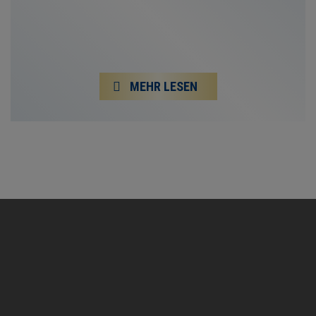
MEHR LESEN