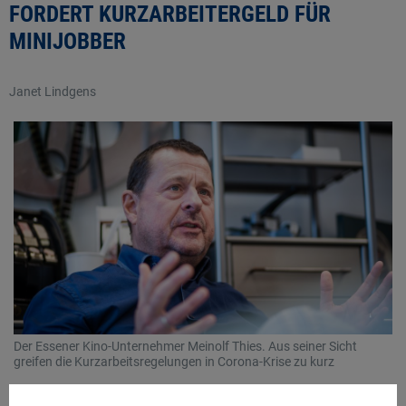
FORDERT KURZARBEITERGELD FÜR
MINIJOBBER
Janet Lindgens
Der Essener Kino-Unternehmer Meinolf Thies. Aus seiner Sicht
greifen die Kurzarbeitsregelungen in Corona-Krise zu kurz